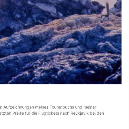
chen Aufzeichnungen meines Tourenbuchs und meiner
zten Preise für die Flugtickets nach Reykjavik bei den