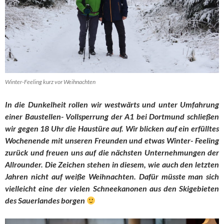
Winter-Feeling kurz vor Weihnachten
In die Dunkelheit rollen wir westwärts und unter Umfahrung
einer Baustellen- Vollsperrung der A1 bei Dortmund schließen
wir gegen 18 Uhr die Haustüre auf. Wir blicken auf ein erfülltes
Wochenende mit unseren Freunden und etwas Winter- Feeling
zurück und freuen uns auf die nächsten Unternehmungen der
Allrounder. Die Zeichen stehen in diesem, wie auch den letzten
Jahren nicht auf weiße Weihnachten. Dafür müsste man sich
vielleicht eine der vielen Schneekanonen aus den Skigebieten
des Sauerlandes borgen