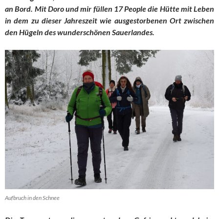
an Bord. Mit Doro und mir füllen 17 People die Hütte mit Leben
in dem zu dieser Jahreszeit wie ausgestorbenen Ort zwischen
den Hügeln des wunderschönen Sauerlandes.
Aufbruch in den Schnee