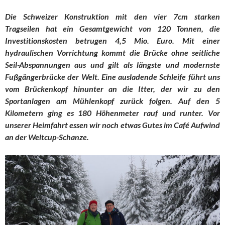
Die Schweizer Konstruktion mit den vier 7cm starken
Tragseilen hat ein Gesamtgewicht von 120 Tonnen, die
Investitionskosten betrugen 4,5 Mio. Euro. Mit einer
hydraulischen Vorrichtung kommt die Brücke ohne seitliche
Seil-Abspannungen aus und gilt als längste und modernste
Fußgängerbrücke der Welt. Eine ausladende Schleife führt uns
vom Brückenkopf hinunter an die Itter, der wir zu den
Sportanlagen am Mühlenkopf zurück folgen. Auf den 5
Kilometern ging es 180 Höhenmeter rauf und runter. Vor
unserer Heimfahrt essen wir noch etwas Gutes im Café Aufwind
an der Weltcup-Schanze.