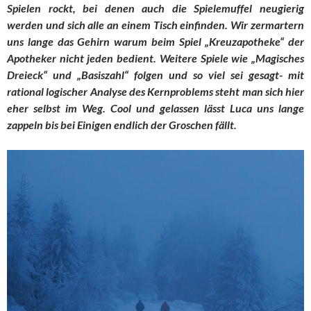
Spielen rockt, bei denen auch die Spielemuffel neugierig
werden und sich alle an einem Tisch einfinden. Wir zermartern
uns lange das Gehirn warum beim Spiel „Kreuzapotheke“ der
Apotheker nicht jeden bedient. Weitere Spiele wie „Magisches
Dreieck“ und „Basiszahl“ folgen und so viel sei gesagt- mit
rational logischer Analyse des Kernproblems steht man sich hier
eher selbst im Weg. Cool und gelassen lässt Luca uns lange
zappeln bis bei Einigen endlich der Groschen fällt.