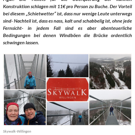
Konstruktion schlagen mit 11€ pro Person zu Buche. Der Vorteil
bei diesem „Schietwetter“ ist, dass nur wenige Leute unterwegs
sind- Nachteil ist, dass es nass, kalt und schabbelig ist, ohne jede
Fernsicht- in jedem Fall sind es aber abenteuerliche
Bedingungen bei denen Windböen die Brücke ordentlich
schwingen lassen.
Skywalk-Willingen