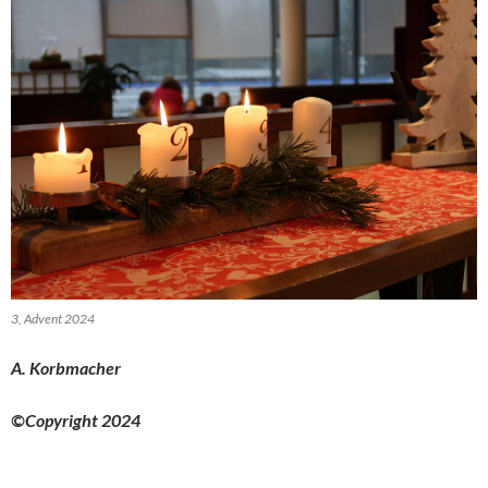
3, Advent 2024
A. Korbmacher
©Copyright 2024