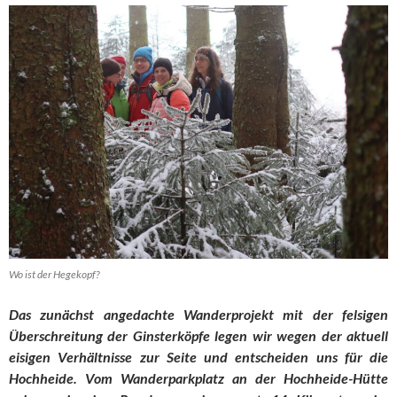
Wo ist der Hegekopf?
Das zunächst angedachte Wanderprojekt mit der felsigen
Überschreitung der Ginsterköpfe legen wir wegen der aktuell
eisigen Verhältnisse zur Seite und entscheiden uns für die
Hochheide. Vom Wanderparkplatz an der Hochheide-Hütte