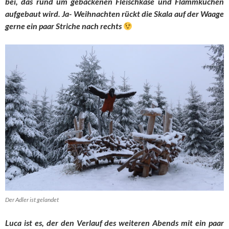
bei, das rund um gebackenen Fleischkäse und Flammkuchen
aufgebaut wird. Ja- Weihnachten rückt die Skala auf der Waage
gerne ein paar Striche nach rechts
Der Adler ist gelandet
Luca ist es, der den Verlauf des weiteren Abends mit ein paar