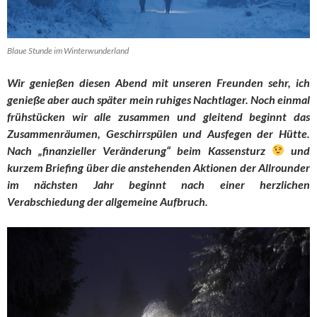
Blaue Stunde im Winterwunderland
Wir genießen diesen Abend mit unseren Freunden sehr, ich
genieße aber auch später mein ruhiges Nachtlager. Noch einmal
frühstücken wir alle zusammen und gleitend beginnt das
Zusammenräumen, Geschirrspülen und Ausfegen der Hütte.
Nach „finanzieller Veränderung“ beim Kassensturz
und
kurzem Briefing über die anstehenden Aktionen der Allrounder
im nächsten Jahr beginnt nach einer herzlichen
Verabschiedung der allgemeine Aufbruch.