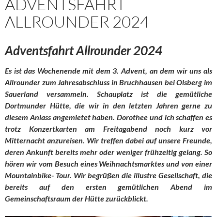
ADVENTSFAHRT
ALLROUNDER 2024
Adventsfahrt Allrounder 2024
Es ist das Wochenende mit dem 3. Advent, an dem wir uns als
Allrounder zum Jahresabschluss in Bruchhausen bei Olsberg im
Sauerland versammeln. Schauplatz ist die gemütliche
Dortmunder Hütte, die wir in den letzten Jahren gerne zu
diesem Anlass angemietet haben. Dorothee und ich schaffen es
trotz Konzertkarten am Freitagabend noch kurz vor
Mitternacht anzureisen. Wir treffen dabei auf unsere Freunde,
deren Ankunft bereits mehr oder weniger frühzeitig gelang. So
hören wir vom Besuch eines Weihnachtsmarktes und von einer
Mountainbike- Tour. Wir begrüßen die illustre Gesellschaft, die
bereits auf den ersten gemütlichen Abend im
Gemeinschaftsraum der Hütte zurückblickt.