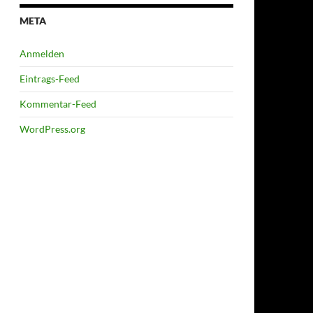
META
Anmelden
Eintrags-Feed
Kommentar-Feed
WordPress.org