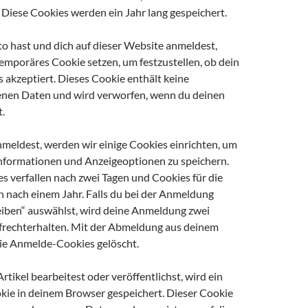
 Diese Cookies werden ein Jahr lang gespeichert.
to hast und dich auf dieser Website anmeldest,
emporäres Cookie setzen, um festzustellen, ob dein
 akzeptiert. Dieses Cookie enthält keine
nen Daten und wird verworfen, wenn du deinen
.
meldest, werden wir einige Cookies einrichten, um
formationen und Anzeigeoptionen zu speichern.
 verfallen nach zwei Tagen und Cookies für die
 nach einem Jahr. Falls du bei der Anmeldung
iben“ auswählst, wird deine Anmeldung zwei
rechterhalten. Mit der Abmeldung aus deinem
ie Anmelde-Cookies gelöscht.
tikel bearbeitest oder veröffentlichst, wird ein
okie in deinem Browser gespeichert. Dieser Cookie