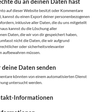
chte du an deinen Daten hast
to auf dieser Website besitzt oder Kommentare
t, kannst du einen Export deiner personenbezogenen
fordern, inklusive aller Daten, die du uns mitgeteilt
naus kannst du die Löschung aller
en Daten, die wir von dir gespeichert haben,
umfasst nicht die Daten, die wir aufgrund
 rechtlicher oder sicherheitsrelevanter
n aufbewahren müssen.
 deine Daten senden
ntare könnten von einem automatisierten Dienst
nung untersucht werden.
takt-Informationen