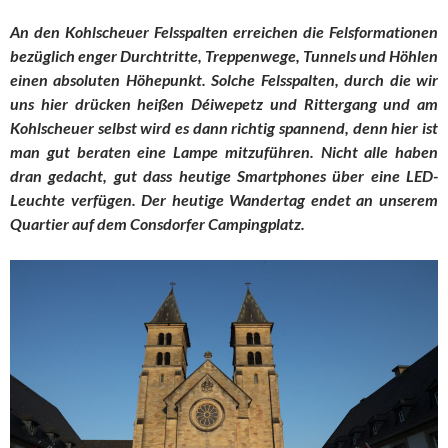
An den Kohlscheuer Felsspalten erreichen die Felsformationen
bezüglich enger Durchtritte, Treppenwege, Tunnels und Höhlen
einen absoluten Höhepunkt. Solche Felsspalten, durch die wir
uns hier drücken heißen Déiwepetz und Rittergang und am
Kohlscheuer selbst wird es dann richtig spannend, denn hier ist
man gut beraten eine Lampe mitzuführen. Nicht alle haben
dran gedacht, gut dass heutige Smartphones über eine LED-
Leuchte verfügen. Der heutige Wandertag endet an unserem
Quartier auf dem Consdorfer Campingplatz.