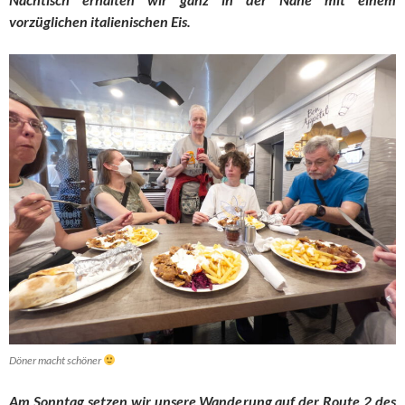
vorzüglichen italienischen Eis.
Döner macht schöner
Am Sonntag setzen wir unsere Wanderung auf der Route 2 des