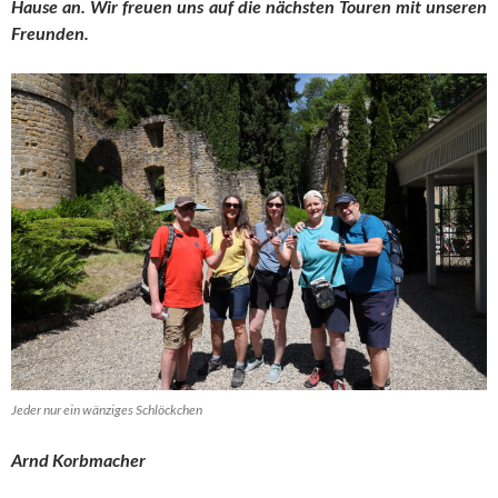
Hause an. Wir freuen uns auf die nächsten Touren mit unseren
Freunden.
Jeder nur ein wänziges Schlöckchen
Arnd Korbmacher