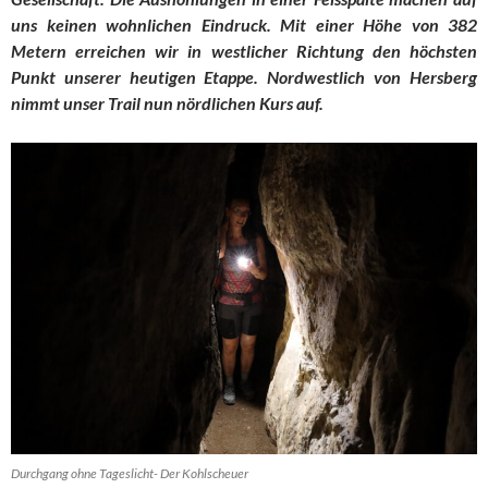
uns keinen wohnlichen Eindruck. Mit einer Höhe von 382
Metern erreichen wir in westlicher Richtung den höchsten
Punkt unserer heutigen Etappe. Nordwestlich von Hersberg
nimmt unser Trail nun nördlichen Kurs auf.
Durchgang ohne Tageslicht- Der Kohlscheuer