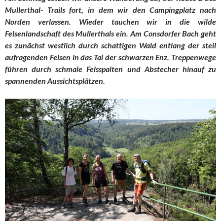
Mullerthal- Trails fort, in dem wir den Campingplatz nach
Norden verlassen. Wieder tauchen wir in die wilde
Felsenlandschaft des Mullerthals ein. Am Consdorfer Bach geht
es zunächst westlich durch schattigen Wald entlang der steil
aufragenden Felsen in das Tal der schwarzen Enz. Treppenwege
führen durch schmale Felsspalten und Abstecher hinauf zu
spannenden Aussichtsplätzen.