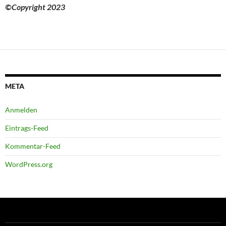
©Copyright 2023
META
Anmelden
Eintrags-Feed
Kommentar-Feed
WordPress.org