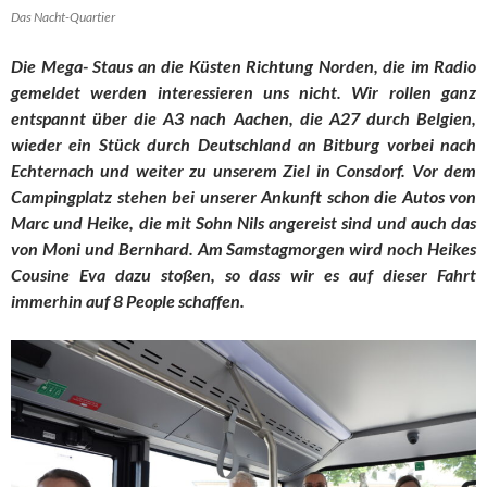
Das Nacht-Quartier
Die Mega- Staus an die Küsten Richtung Norden, die im Radio
gemeldet werden interessieren uns nicht. Wir rollen ganz
entspannt über die A3 nach Aachen, die A27 durch Belgien,
wieder ein Stück durch Deutschland an Bitburg vorbei nach
Echternach und weiter zu unserem Ziel in Consdorf. Vor dem
Campingplatz stehen bei unserer Ankunft schon die Autos von
Marc und Heike, die mit Sohn Nils angereist sind und auch das
von Moni und Bernhard. Am Samstagmorgen wird noch Heikes
Cousine Eva dazu stoßen, so dass wir es auf dieser Fahrt
immerhin auf 8 People schaffen.