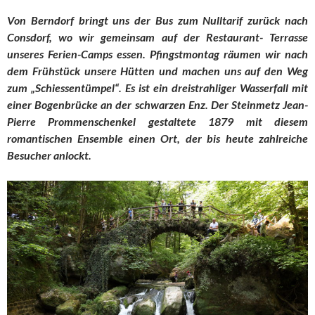
Von Berndorf bringt uns der Bus zum Nulltarif zurück nach
Consdorf, wo wir gemeinsam auf der Restaurant- Terrasse
unseres Ferien-Camps essen. Pfingstmontag räumen wir nach
dem Frühstück unsere Hütten und machen uns auf den Weg
zum „Schiessentümpel“. Es ist ein dreistrahliger Wasserfall mit
einer Bogenbrücke an der schwarzen Enz. Der Steinmetz Jean-
Pierre Prommenschenkel gestaltete 1879 mit diesem
romantischen Ensemble einen Ort, der bis heute zahlreiche
Besucher anlockt.