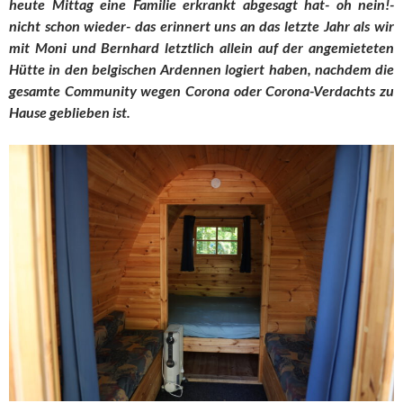
heute Mittag eine Familie erkrankt abgesagt hat- oh nein!-
nicht schon wieder- das erinnert uns an das letzte Jahr als wir
mit Moni und Bernhard letztlich allein auf der angemieteten
Hütte in den belgischen Ardennen logiert haben, nachdem die
gesamte Community wegen Corona oder Corona-Verdachts zu
Hause geblieben ist.