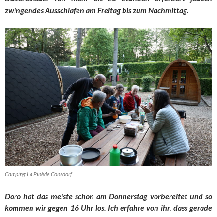
zwingendes Ausschlafen am Freitag bis zum Nachmittag.
Camping La Pinède Consdorf
Doro hat das meiste schon am Donnerstag vorbereitet und so
kommen wir gegen 16 Uhr los. Ich erfahre von ihr, dass gerade