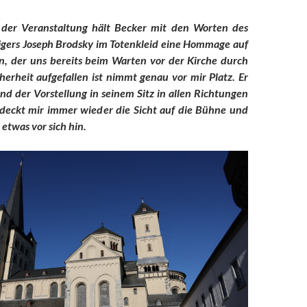
 der Veranstaltung hält Becker mit den Worten des
rägers Joseph Brodsky im Totenkleid eine Hommage auf
, der uns bereits beim Warten vor der Kirche durch
erheit aufgefallen ist nimmt genau vor mir Platz. Er
d der Vorstellung in seinem Sitz in allen Richtungen
rdeckt mir immer wieder die Sicht auf die Bühne und
 etwas vor sich hin.