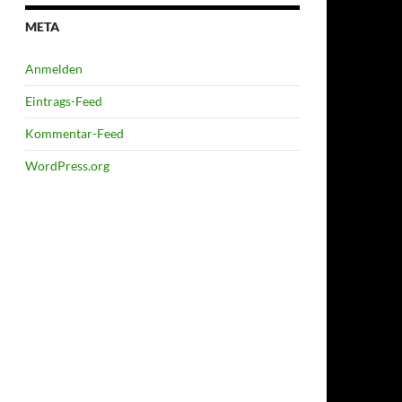
META
Anmelden
Eintrags-Feed
Kommentar-Feed
WordPress.org