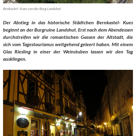
Benkastel- Kues von der Burg Landshut
Der Abstieg in das historische Städtchen Bernkastel- Kues
beginnt an der Burgruine Landshut. Erst nach dem Abendessen
durchstreifen wir die romantischen Gassen der Altstadt, die
sich vom Tagestourismus weitgehend geleert haben. Mit einem
Glas Riesling in einer der Weinstuben lassen wir den Tag
ausklingen.