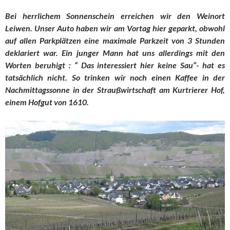
Bei herrlichem Sonnenschein erreichen wir den Weinort
Leiwen. Unser Auto haben wir am Vortag hier geparkt, obwohl
auf allen Parkplätzen eine maximale Parkzeit von 3 Stunden
deklariert war. Ein junger Mann hat uns allerdings mit den
Worten beruhigt : “ Das interessiert hier keine Sau“- hat es
tatsächlich nicht. So trinken wir noch einen Kaffee in der
Nachmittagssonne in der Straußwirtschaft am Kurtrierer Hof,
einem Hofgut von 1610.