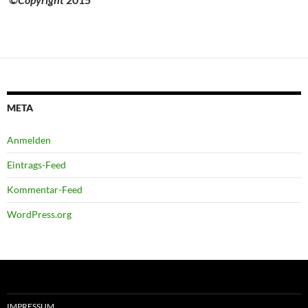
META
Anmelden
Eintrags-Feed
Kommentar-Feed
WordPress.org
IMPRESSUM