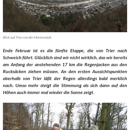
Blick auf Trier von der Mariensäule
Ende Februar ist es die fünfte Etappe, die von Trier nach
Schweich führt. Glücklich sind wir nicht wirklich, das wir bereits
am Anfang der anstehenden 17 km die Regenjacken aus den
Rucksäcken ziehen müssen. An den ersten Aussichtspunkten
oberhalb von Trier läßt der Regen allerdings bald merklich
nach. Umso mehr steigt die Stimmung als sich dann auf den
Höhen auch immer mal wieder die Sonne zeigt.