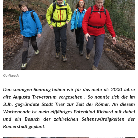
Go Ahead !
Den sonnigen Sonntag haben wir für das mehr als 2000 Jahre
alte Augusta Treverorum vorgesehen . So nannte sich die im
3.Jh. gegründete Stadt Trier zur Zeit der Römer. An diesem
Wochenende ist mein elfjähriges Patenkind Richard mit dabei
und ein Besuch der zahlreichen Sehenswürdigkeiten der
Römerstadt geplant.