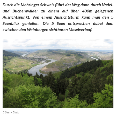
Durch die Mehringer Schweiz führt der Weg dann durch Nadel-
und Buchenwälder zu einem auf über 400m gelegenen
Aussichtspunkt. Von einem Aussichtsturm kann man den 5
Seenblick genießen. Die 5 Seen entsprechen dabei dem
zwischen den Weinbergen sichtbaren Moselverlauf.
5 Seen- Blick