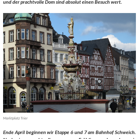
und der prachtvolle Dom sind absolut einen Besuch wert.
Marktplatz Trier
Ende April beginnen wir Etappe 6 und 7 am Bahnhof Schweich.