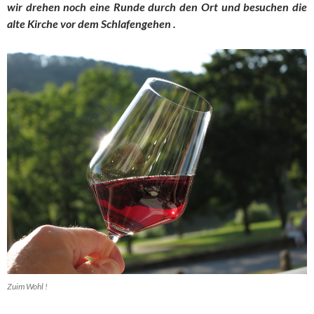
wir drehen noch eine Runde durch den Ort und besuchen die
alte Kirche vor dem Schlafengehen .
Zuim Wohl !