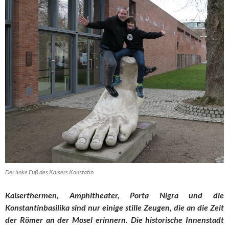
Der linke Fuß des Kaisers Konstatin
Kaiserthermen, Amphitheater, Porta Nigra und die
Konstantinbasilika sind nur einige stille Zeugen, die an die Zeit
der Römer an der Mosel erinnern.
Die historische Innenstadt