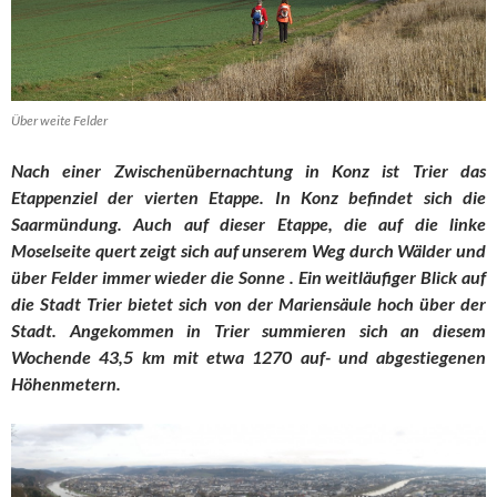
Über weite Felder
Nach einer Zwischenübernachtung in Konz ist Trier das
Etappenziel der vierten Etappe. In Konz befindet sich die
Saarmündung. Auch auf dieser Etappe, die auf die linke
Moselseite quert zeigt sich auf unserem Weg durch Wälder und
über Felder immer wieder die Sonne . Ein weitläufiger Blick auf
die Stadt Trier bietet sich von der Mariensäule hoch über der
Stadt. Angekommen in Trier summieren sich an diesem
Wochende 43,5 km mit etwa 1270 auf- und abgestiegenen
Höhenmetern.