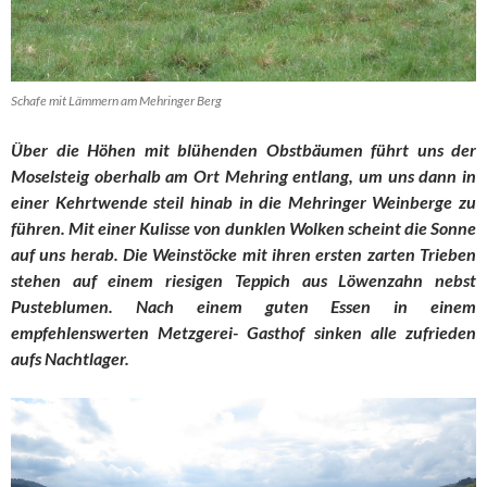
Schafe mit Lämmern am Mehringer Berg
Über die Höhen mit blühenden Obstbäumen führt uns der
Moselsteig oberhalb am Ort Mehring entlang, um uns dann in
einer Kehrtwende steil hinab in die Mehringer Weinberge zu
führen. Mit einer Kulisse von dunklen Wolken scheint die Sonne
auf uns herab. Die Weinstöcke mit ihren ersten zarten Trieben
stehen auf einem riesigen Teppich aus Löwenzahn nebst
Pusteblumen. Nach einem guten Essen in einem
empfehlenswerten Metzgerei- Gasthof sinken alle zufrieden
aufs Nachtlager.