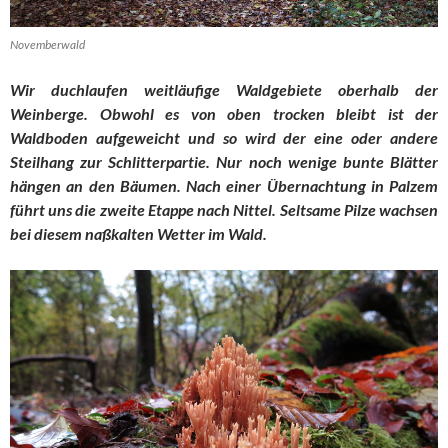
Novemberwald
Wir duchlaufen weitläufige Waldgebiete oberhalb der
Weinberge. Obwohl es von oben trocken bleibt ist der
Waldboden aufgeweicht und so wird der eine oder andere
Steilhang zur Schlitterpartie. Nur noch wenige bunte Blätter
hängen an den Bäumen. Nach einer Übernachtung in Palzem
führt uns die zweite Etappe nach Nittel. Seltsame Pilze wachsen
bei diesem naßkalten Wetter im Wald.