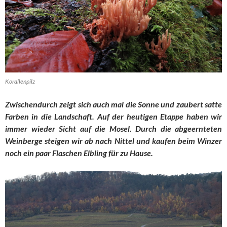
Korallenpilz
Zwischendurch zeigt sich auch mal die Sonne und zaubert satte
Farben in die Landschaft. Auf der heutigen Etappe haben wir
immer wieder Sicht auf die Mosel. Durch die abgeernteten
Weinberge steigen wir ab nach Nittel und kaufen beim Winzer
noch ein paar Flaschen Elbling für zu Hause.