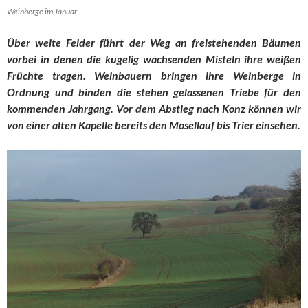
Weinberge im Januar
Über weite Felder führt der Weg an freistehenden Bäumen
vorbei in denen die kugelig wachsenden Misteln ihre weißen
Früchte tragen. Weinbauern bringen ihre Weinberge in
Ordnung und binden die stehen gelassenen Triebe für den
kommenden Jahrgang. Vor dem Abstieg nach Konz können wir
von einer alten Kapelle bereits den Mosellauf bis Trier einsehen.