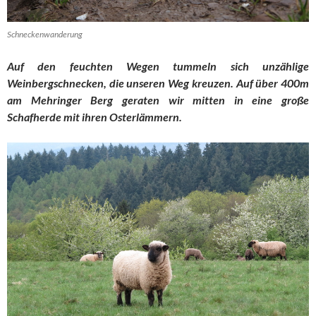
Schneckenwanderung
Auf den feuchten Wegen tummeln sich unzählige
Weinbergschnecken, die unseren Weg kreuzen. Auf über 400m
am Mehringer Berg geraten wir mitten in eine große
Schafherde mit ihren Osterlämmern.