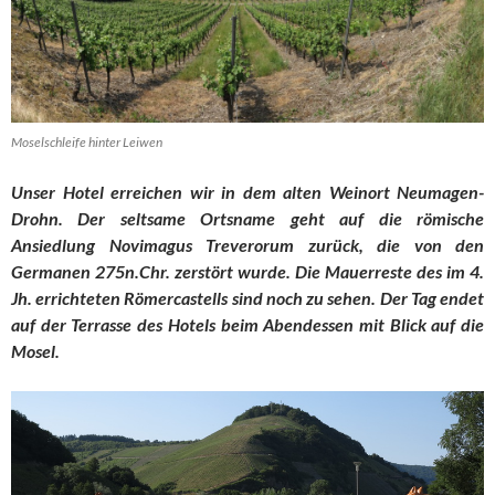
Moselschleife hinter Leiwen
Unser Hotel erreichen wir in dem alten Weinort Neumagen-
Drohn. Der seltsame Ortsname geht auf die römische
Ansiedlung Novimagus Treverorum zurück, die von den
Germanen 275n.Chr. zerstört wurde. Die Mauerreste des im 4.
Jh. errichteten Römercastells sind noch zu sehen. Der Tag endet
auf der Terrasse des Hotels beim Abendessen mit Blick auf die
Mosel.