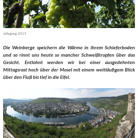
Jahrgang 2015
Die Weinberge speichern die Wärme in ihrem Schieferboden
und so rinnt uns heute so mancher Schweißtropfen über das
Gesicht. Entlohnt werden wir bei einer ausgedehnten
Mittagsrast hoch über der Mosel mit einem weitläufigem Blick
über den Fluß bis tief in die Eifel.