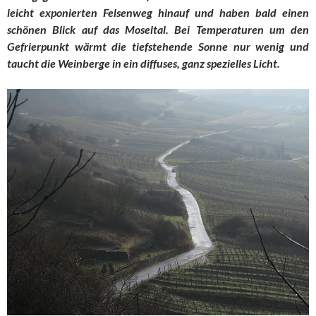
leicht exponierten Felsenweg hinauf und haben bald einen
schönen Blick auf das Moseltal. Bei Temperaturen um den
Gefrierpunkt wärmt die tiefstehende Sonne nur wenig und
taucht die Weinberge in ein diffuses, ganz spezielles Licht.