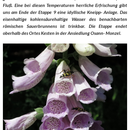
Fluß. Eine bei diesen Temperaturen herrliche Erfrischung gibt
uns am Ende der Etappe 9 eine idyllische Kneipp- Anlage. Das
eisenhaltige kohlensäurehaltige Wasser des benachbarten
römischen Sauerbrunnens ist trinkbar. Die Etappe endet
oberhalb des Ortes Kesten in der Ansiedlung Osann- Monzel.