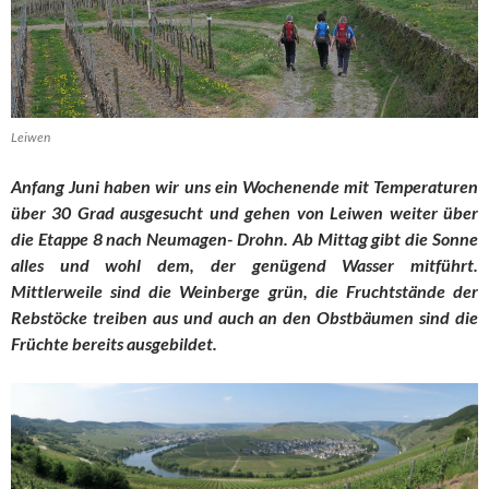
Leiwen
Anfang Juni haben wir uns ein Wochenende mit Temperaturen
über 30 Grad ausgesucht und gehen von Leiwen weiter über
die Etappe 8 nach Neumagen- Drohn. Ab Mittag gibt die Sonne
alles und wohl dem, der genügend Wasser mitführt.
Mittlerweile sind die Weinberge grün, die Fruchtstände der
Rebstöcke treiben aus und auch an den Obstbäumen sind die
Früchte bereits ausgebildet.