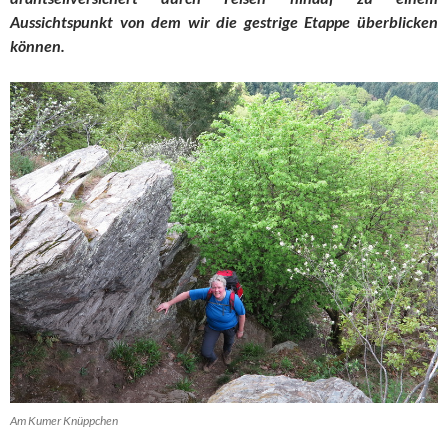
Aussichtspunkt von dem wir die gestrige Etappe überblicken
können.
Am Kumer Knüppchen