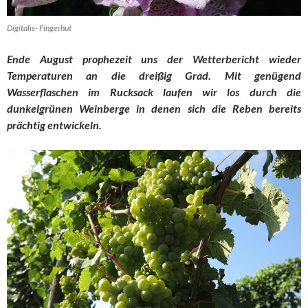
Digitalis- Fingerhut
Ende August prophezeit uns der Wetterbericht wieder
Temperaturen an die dreißig Grad. Mit genügend
Wasserflaschen im Rucksack laufen wir los durch die
dunkelgrünen Weinberge in denen sich die Reben bereits
prächtig entwickeln.