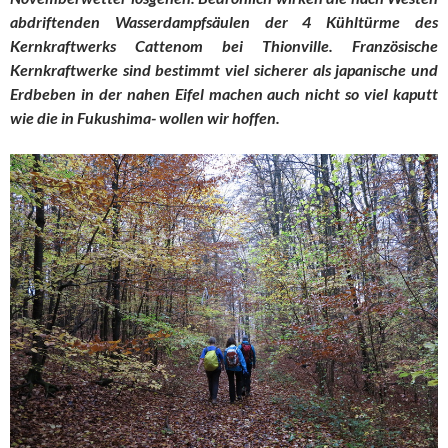
abdriftenden Wasserdampfsäulen der 4 Kühltürme des
Kernkraftwerks Cattenom bei Thionville. Französische
Kernkraftwerke sind bestimmt viel sicherer als japanische und
Erdbeben in der nahen Eifel machen auch nicht so viel kaputt
wie die in Fukushima- wollen wir hoffen.