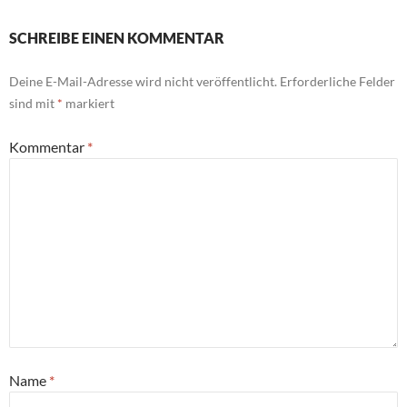
SCHREIBE EINEN KOMMENTAR
Deine E-Mail-Adresse wird nicht veröffentlicht.
Erforderliche Felder
sind mit
*
markiert
Kommentar
*
Name
*