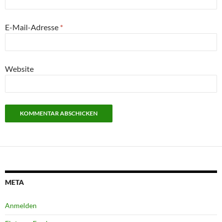
E-Mail-Adresse
*
Website
META
Anmelden