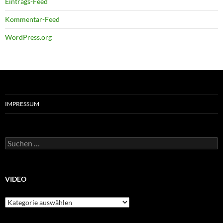
Eintrags-Feed
Kommentar-Feed
WordPress.org
IMPRESSUM
Suchen
nach:
VIDEO
Video