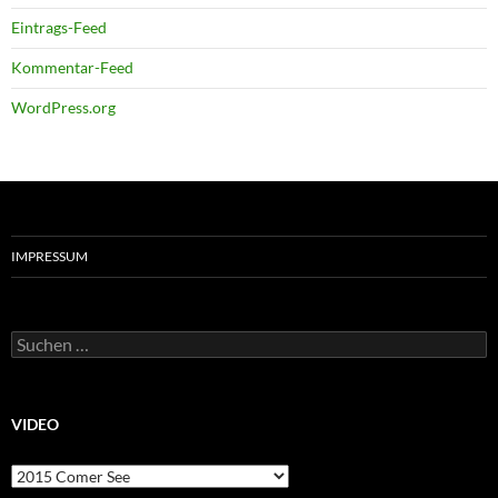
Eintrags-Feed
Kommentar-Feed
WordPress.org
IMPRESSUM
Suchen
nach:
VIDEO
Video