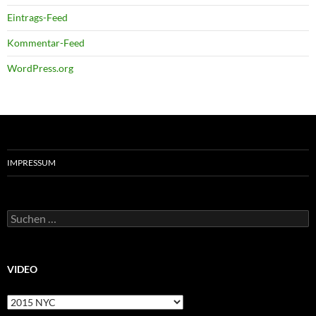
Eintrags-Feed
Kommentar-Feed
WordPress.org
IMPRESSUM
Suchen
nach:
VIDEO
Video